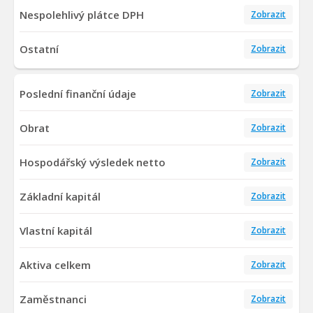
Nespolehlivý plátce DPH
Zobrazit
Ostatní
Zobrazit
Poslední finanční údaje
Zobrazit
Obrat
Zobrazit
Hospodářský výsledek netto
Zobrazit
Základní kapitál
Zobrazit
Vlastní kapitál
Zobrazit
Aktiva celkem
Zobrazit
Zaměstnanci
Zobrazit