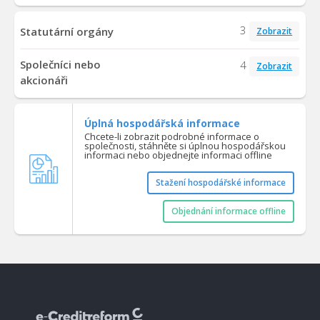
3
Statutární orgány
Zobrazit
Společníci nebo
4
Zobrazit
akcionáři
Úplná hospodářská informace
Chcete-li zobrazit podrobné informace o
společnosti, stáhněte si úplnou hospodářskou
informaci nebo objednejte informaci offline
Stažení hospodářské informace
Objednání informace offline