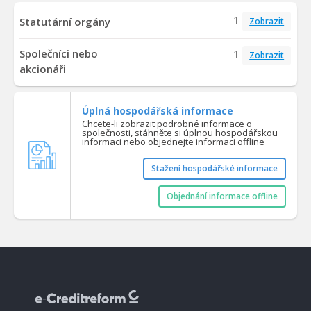
1
Statutární orgány
Zobrazit
Společníci nebo
1
Zobrazit
akcionáři
Úplná hospodářská informace
Chcete-li zobrazit podrobné informace o
společnosti, stáhněte si úplnou hospodářskou
informaci nebo objednejte informaci offline
Stažení hospodářské informace
Objednání informace offline