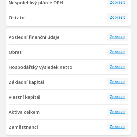
Nespolehlivý plátce DPH
Zobrazit
Ostatní
Zobrazit
Poslední finanční údaje
Zobrazit
Obrat
Zobrazit
Hospodářský výsledek netto
Zobrazit
Základní kapitál
Zobrazit
Vlastní kapitál
Zobrazit
Aktiva celkem
Zobrazit
Zaměstnanci
Zobrazit