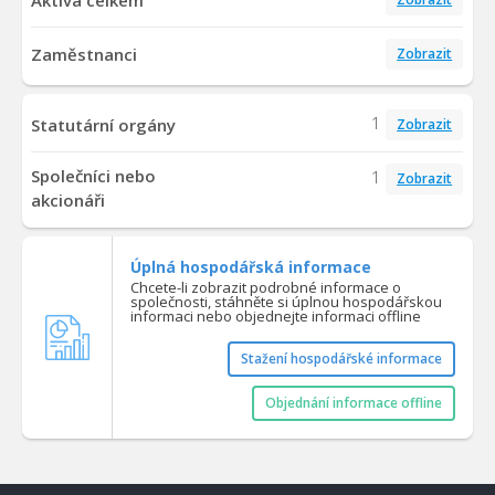
Zaměstnanci
Zobrazit
1
Statutární orgány
Zobrazit
Společníci nebo
1
Zobrazit
akcionáři
Úplná hospodářská informace
Chcete-li zobrazit podrobné informace o
společnosti, stáhněte si úplnou hospodářskou
informaci nebo objednejte informaci offline
Stažení hospodářské informace
Objednání informace offline