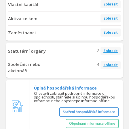
Vlastní kapitál
Zobrazit
Aktiva celkem
Zobrazit
Zaměstnanci
Zobrazit
2
Statutární orgány
Zobrazit
Společníci nebo
4
Zobrazit
akcionáři
Úplná hospodářská informace
Chcete-li zobrazit podrobné informace o
společnosti, stáhněte si úplnou hospodářskou
informaci nebo objednejte informaci offline
Stažení hospodářské informace
Objednání informace offline