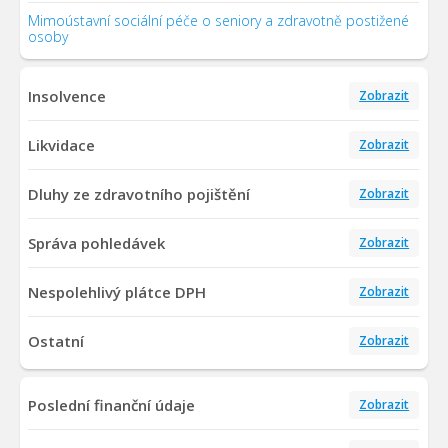
Mimoústavní sociální péče o seniory a zdravotně postižené
osoby
Insolvence
Zobrazit
Likvidace
Zobrazit
Dluhy ze zdravotního pojištění
Zobrazit
Správa pohledávek
Zobrazit
Nespolehlivý plátce DPH
Zobrazit
Ostatní
Zobrazit
Poslední finanční údaje
Zobrazit