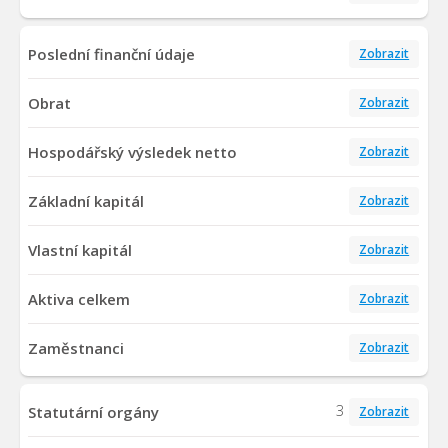
Poslední finanční údaje
Zobrazit
Obrat
Zobrazit
Hospodářský výsledek netto
Zobrazit
Základní kapitál
Zobrazit
Vlastní kapitál
Zobrazit
Aktiva celkem
Zobrazit
Zaměstnanci
Zobrazit
3
Statutární orgány
Zobrazit