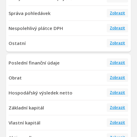
Správa pohledávek
Zobrazit
Nespolehlivý plátce DPH
Zobrazit
Ostatní
Zobrazit
Poslední finanční údaje
Zobrazit
Obrat
Zobrazit
Hospodářský výsledek netto
Zobrazit
Základní kapitál
Zobrazit
Vlastní kapitál
Zobrazit