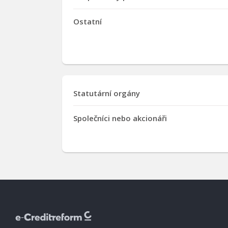
Ostatní
Statutární orgány
Společníci nebo akcionáři