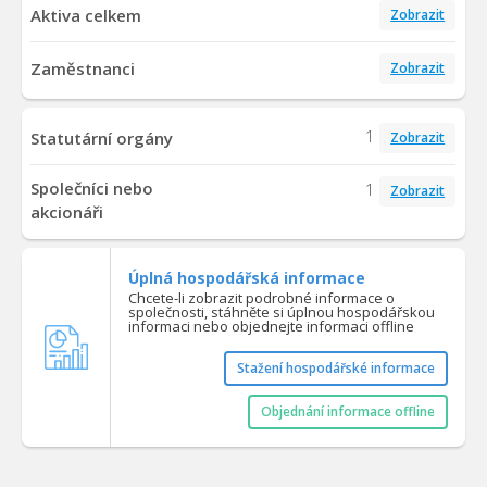
Aktiva celkem
Zobrazit
Zaměstnanci
Zobrazit
1
Statutární orgány
Zobrazit
Společníci nebo
1
Zobrazit
akcionáři
Úplná hospodářská informace
Chcete-li zobrazit podrobné informace o
společnosti, stáhněte si úplnou hospodářskou
informaci nebo objednejte informaci offline
Stažení hospodářské informace
Objednání informace offline