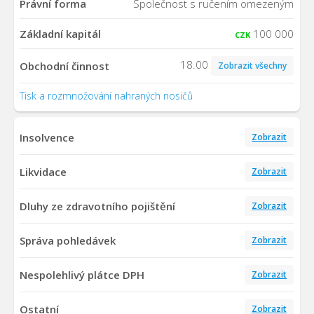
Právní forma
Společnost s ručením omezeným
Základní kapitál
100 000
CZK
18.00
Obchodní činnost
Zobrazit všechny
Tisk a rozmnožování nahraných nosičů
Insolvence
Zobrazit
Likvidace
Zobrazit
Dluhy ze zdravotního pojištění
Zobrazit
Správa pohledávek
Zobrazit
Nespolehlivý plátce DPH
Zobrazit
Ostatní
Zobrazit