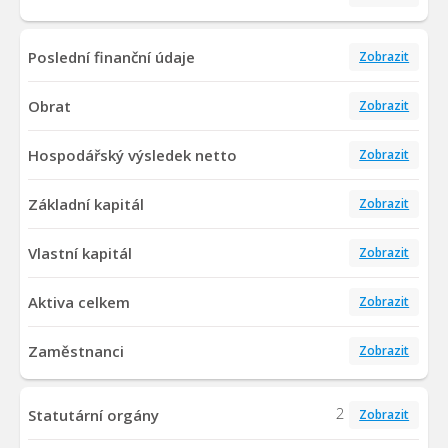
Poslední finanční údaje
Zobrazit
Obrat
Zobrazit
Hospodářský výsledek netto
Zobrazit
Základní kapitál
Zobrazit
Vlastní kapitál
Zobrazit
Aktiva celkem
Zobrazit
Zaměstnanci
Zobrazit
2
Statutární orgány
Zobrazit