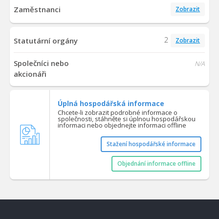
Zaměstnanci
Zobrazit
2
Statutární orgány
Zobrazit
Společníci nebo
N/A
akcionáři
Úplná hospodářská informace
Chcete-li zobrazit podrobné informace o
společnosti, stáhněte si úplnou hospodářskou
informaci nebo objednejte informaci offline
Stažení hospodářské informace
Objednání informace offline