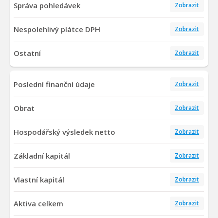
Správa pohledávek
Zobrazit
Nespolehlivý plátce DPH
Zobrazit
Ostatní
Zobrazit
Poslední finanční údaje
Zobrazit
Obrat
Zobrazit
Hospodářský výsledek netto
Zobrazit
Základní kapitál
Zobrazit
Vlastní kapitál
Zobrazit
Aktiva celkem
Zobrazit