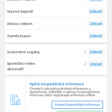
Vlastní kapitál
Zobrazit
Aktiva celkem
Zobrazit
Zaměstnanci
Zobrazit
2
Statutární orgány
Zobrazit
Společníci nebo
2
Zobrazit
akcionáři
Úplná hospodářská informace
Chcete-li zobrazit podrobné informace o
společnosti, stáhněte si úplnou hospodářskou
informaci nebo objednejte informaci offline
Stažení hospodářské informace