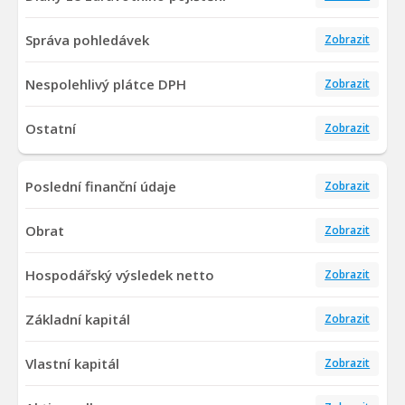
Správa pohledávek
Zobrazit
Nespolehlivý plátce DPH
Zobrazit
Ostatní
Zobrazit
Poslední finanční údaje
Zobrazit
Obrat
Zobrazit
Hospodářský výsledek netto
Zobrazit
Základní kapitál
Zobrazit
Vlastní kapitál
Zobrazit