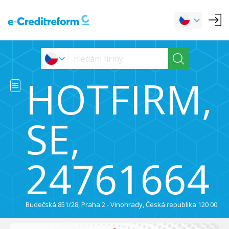
HOTFIRM,
SE,
24761664
Budečská 851/28, Praha 2 - Vinohrady, Česká republika 120 00