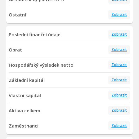
Ostatní
Zobrazit
Poslední finanční údaje
Zobrazit
Obrat
Zobrazit
Hospodářský výsledek netto
Zobrazit
Základní kapitál
Zobrazit
Vlastní kapitál
Zobrazit
Aktiva celkem
Zobrazit
Zaměstnanci
Zobrazit