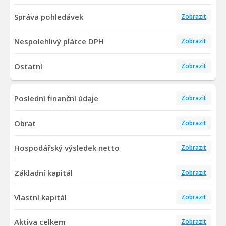
Správa pohledávek
Zobrazit
Nespolehlivý plátce DPH
Zobrazit
Ostatní
Zobrazit
Poslední finanční údaje
Zobrazit
Obrat
Zobrazit
Hospodářský výsledek netto
Zobrazit
Základní kapitál
Zobrazit
Vlastní kapitál
Zobrazit
Aktiva celkem
Zobrazit