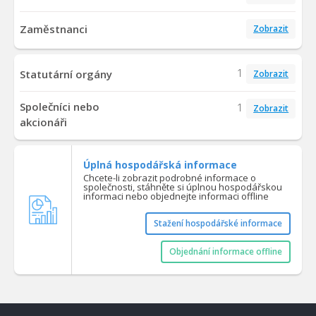
Zaměstnanci
Zobrazit
1
Statutární orgány
Zobrazit
Společníci nebo
1
Zobrazit
akcionáři
Úplná hospodářská informace
Chcete-li zobrazit podrobné informace o
společnosti, stáhněte si úplnou hospodářskou
informaci nebo objednejte informaci offline
Stažení hospodářské informace
Objednání informace offline