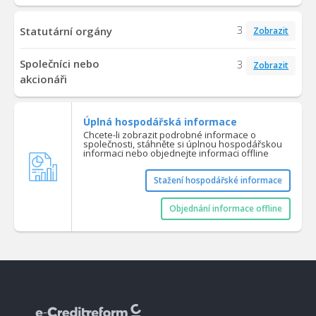
3
Statutární orgány
Zobrazit
Společníci nebo
3
Zobrazit
akcionáři
Úplná hospodářská informace
Chcete-li zobrazit podrobné informace o
společnosti, stáhněte si úplnou hospodářskou
informaci nebo objednejte informaci offline
Stažení hospodářské informace
Objednání informace offline