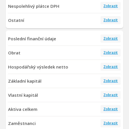
Nespolehlivý plátce DPH
Zobrazit
Ostatní
Zobrazit
Poslední finanční údaje
Zobrazit
Obrat
Zobrazit
Hospodářský výsledek netto
Zobrazit
Základní kapitál
Zobrazit
Vlastní kapitál
Zobrazit
Aktiva celkem
Zobrazit
Zaměstnanci
Zobrazit