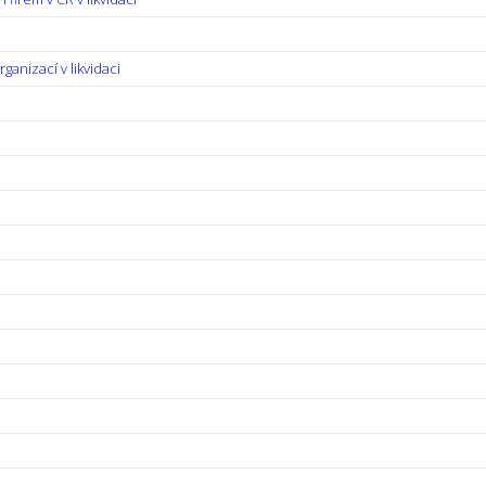
anizací v likvidaci